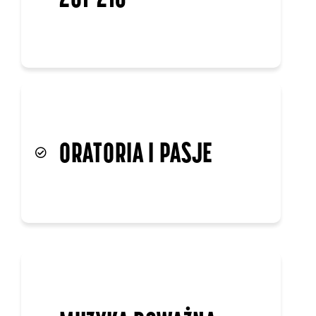
ORATORIA I PASJE