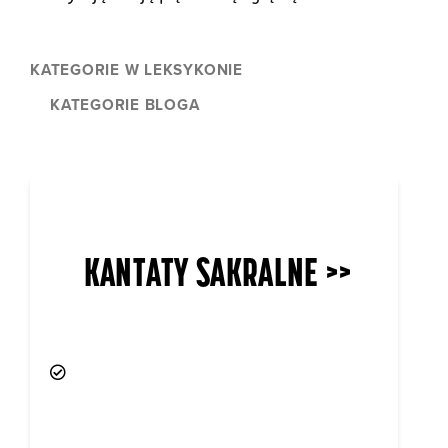
KATEGORIE W LEKSYKONIE
KATEGORIE BLOGA
KANTATY SAKRALNE >>