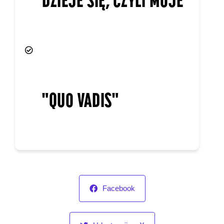
"QUO VADIS"
Facebook