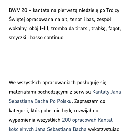
BWV 20 – kantata na pierwszą niedzielę po Trójcy
Świętej opracowana na alt, tenor i bas, zespół
wokalny, obój I-III, tromba da tirarsi, trąbkę, fagot,
smyczki i basso continuo
We wszystkich opracowaniach posługuję się
materiałami pochodzącymi z serwisu
Kantaty Jana
Sebastiana Bacha Po Polsku
. Zapraszam do
kategorii, którą obecnie będę rozwijał do
wypełnienia wszystkich
200 opracowań Kantat
kościelnych Jana Sebastiana Bacha
wykorzystując