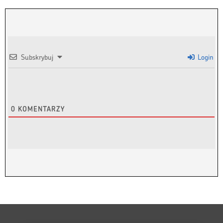
Subskrybuj
Login
0
KOMENTARZY