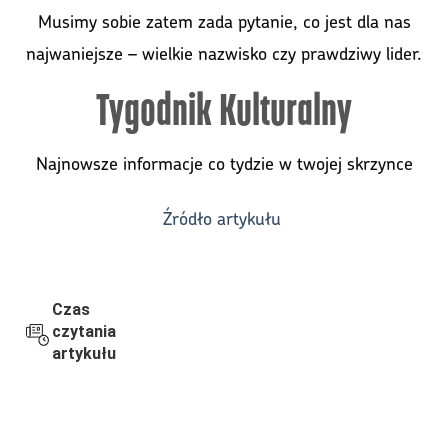
Musimy sobie zatem zada pytanie, co jest dla nas
najwaniejsze – wielkie nazwisko czy prawdziwy lider.
Tygodnik Kulturalny
Najnowsze informacje
co tydzie w twojej skrzynce
Źródło artykułu
Czas
czytania
artykułu