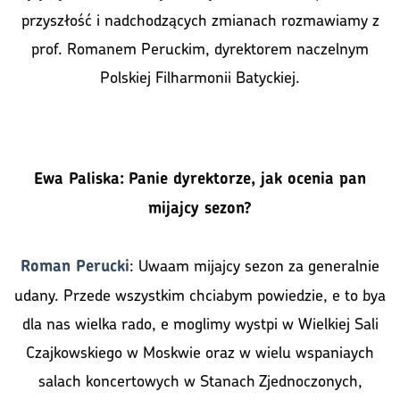
przyszłość i nadchodzących zmianach rozmawiamy z
prof. Romanem Peruckim, dyrektorem naczelnym
Polskiej Filharmonii Batyckiej.
Ewa Paliska:
Panie dyrektorze, jak ocenia pan
mijajcy sezon?
: Uwaam mijajcy sezon za generalnie
Roman Perucki
udany. Przede wszystkim chciabym powiedzie, e to bya
dla nas wielka rado, e moglimy wystpi w Wielkiej Sali
Czajkowskiego w Moskwie oraz w wielu wspaniaych
salach koncertowych w Stanach Zjednoczonych,