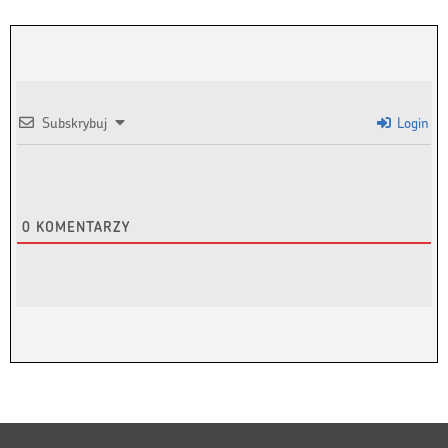
Subskrybuj
Login
0
KOMENTARZY