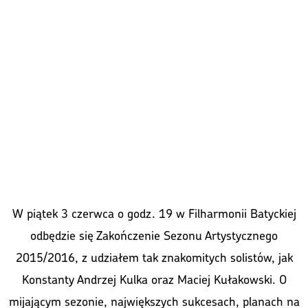
W piątek 3 czerwca o godz. 19 w Filharmonii Batyckiej
odbędzie się Zakończenie Sezonu Artystycznego
2015/2016, z udziałem tak znakomitych solistów, jak
Konstanty Andrzej Kulka oraz Maciej Kułakowski. O
mijającym sezonie, największych sukcesach, planach na