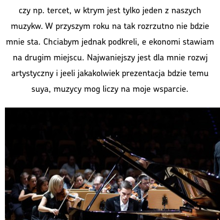
czy np. tercet, w ktrym jest tylko jeden z naszych
muzykw. W przyszym roku na tak rozrzutno nie bdzie
mnie sta. Chciabym jednak podkreli, e ekonomi stawiam
na drugim miejscu. Najwaniejszy jest dla mnie rozwj
artystyczny i jeeli jakakolwiek prezentacja bdzie temu
suya, muzycy mog liczy na moje wsparcie.