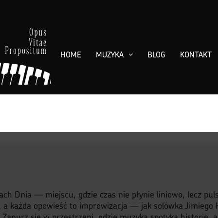
HOME
MUZYKA
BLOG
KONTAKT