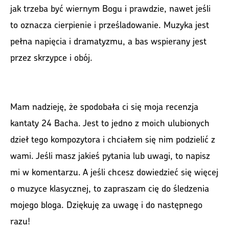
jak trzeba być wiernym Bogu i prawdzie, nawet jeśli
to oznacza cierpienie i prześladowanie. Muzyka jest
pełna napięcia i dramatyzmu, a bas wspierany jest
przez skrzypce i obój.
Mam nadzieję, że spodobała ci się moja recenzja
kantaty 24 Bacha. Jest to jedno z moich ulubionych
dzieł tego kompozytora i chciałem się nim podzielić z
wami. Jeśli masz jakieś pytania lub uwagi, to napisz
mi w komentarzu. A jeśli chcesz dowiedzieć się więcej
o muzyce klasycznej, to zapraszam cię do śledzenia
mojego bloga. Dziękuję za uwagę i do następnego
razu!