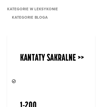
1-200
KANTATY ŚWIECKIE >>