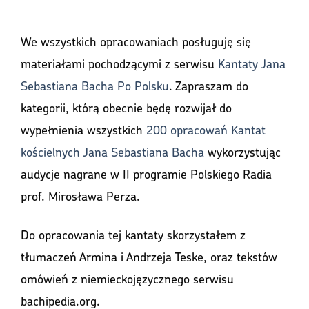
We wszystkich opracowaniach posługuję się
materiałami pochodzącymi z serwisu
Kantaty Jana
Sebastiana Bacha Po Polsku
. Zapraszam do
kategorii, którą obecnie będę rozwijał do
wypełnienia wszystkich
200 opracowań Kantat
kościelnych Jana Sebastiana Bacha
wykorzystując
audycje nagrane w II programie Polskiego Radia
prof. Mirosława Perza.
Do opracowania tej kantaty skorzystałem z
tłumaczeń Armina i Andrzeja Teske, oraz tekstów
omówień z niemieckojęzycznego serwisu
bachipedia.org.