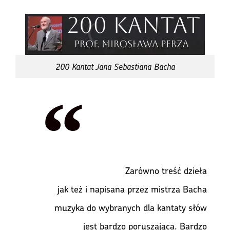
200 Kantat Jana Sebastiana Bacha
				Zarówno treść dzieła 
jak też i napisana przez mistrza Bacha 
muzyka do wybranych dla kantaty słów 
jest bardzo poruszająca. Bardzo 