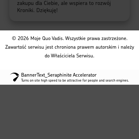
Turns on site high speed to be attractive for people and search engines.