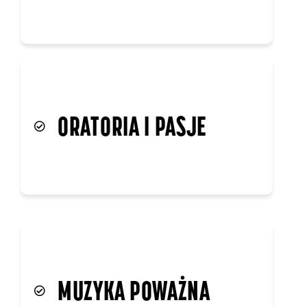
MUZYKA POWAŻNA
JAZZ