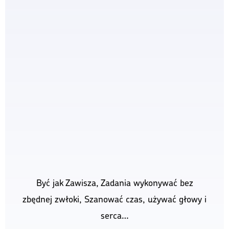
Być jak Zawisza, Zadania wykonywać bez
zbędnej zwłoki, Szanować czas, używać głowy i
serca…