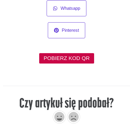
Whatsapp
Pinterest
POBIERZ KOD QR
Czy artykuł się podobał?