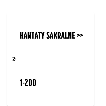
KANTATY SAKRALNE >>
1-200