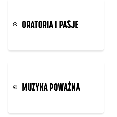
ORATORIA I PASJE
MUZYKA POWAŻNA