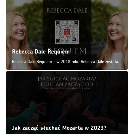
Rebecca Dale Requiem
Rebecca Dale Requiem - w 2018 roku Rebecca Dale została...
Jak zacząć słuchać Mozarta w 2023?