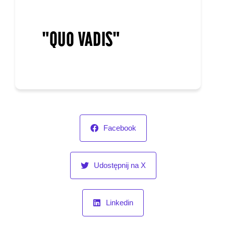
"QUO VADIS"
Facebook
Udostępnij na X
Linkedin