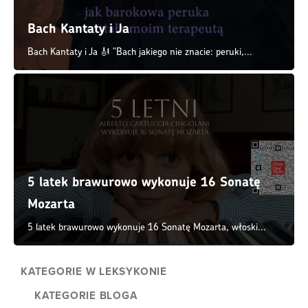
Bach Kantaty i Ja
Bach Kantaty i Ja 🎻 "Bach jakiego nie znacie: peruki,...
5 latek brawurowo wykonuje 16 Sonatę
Mozarta
5 latek brawurowo wykonuje 16 Sonatę Mozarta, włoski...
KATEGORIE W LEKSYKONIE
KATEGORIE BLOGA