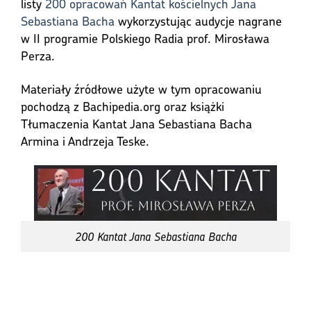
listy
200 opracowań Kantat kościelnych Jana
Sebastiana Bacha
wykorzystując audycje nagrane
w II programie Polskiego Radia prof. Mirosława
Perza.
Materiały źródłowe użyte w tym opracowaniu
pochodzą z Bachipedia.org oraz książki
Tłumaczenia Kantat Jana Sebastiana Bacha
Armina i Andrzeja Teske.
200 Kantat Jana Sebastiana Bacha