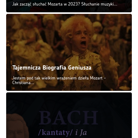
Jak zacząć słuchać Mozarta w 2023? Słuchanie muzyki...
Tajemnicza Biografia Geniusza
Jestem pod tak wielkim wrażeniem dzieła Mozart -
Christiana...