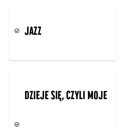
JAZZ
DZIEJE SIĘ, CZYLI MOJE