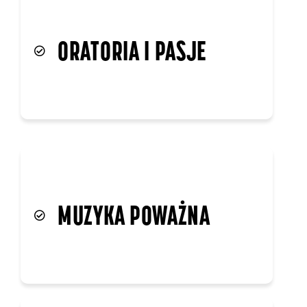
ORATORIA I PASJE
MUZYKA POWAŻNA