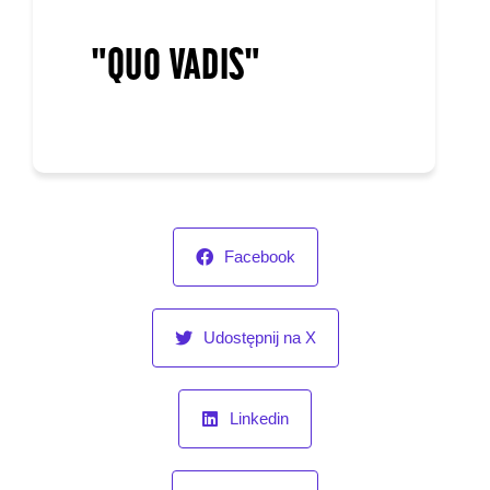
"QUO VADIS"
Facebook
Udostępnij na X
Linkedin