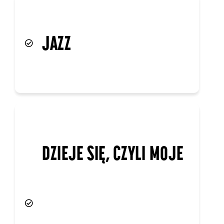
JAZZ
DZIEJE SIĘ, CZYLI MOJE