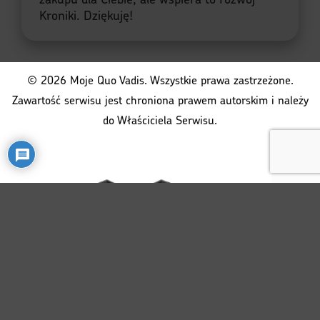
Kroniki. Dziękuję!
© 2026 Moje Quo Vadis. Wszystkie prawa zastrzeżone.
Zawartość serwisu jest chroniona prawem autorskim i należy
do Właściciela Serwisu.