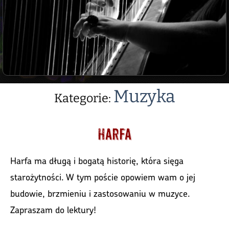
Muzyka
Kategorie:
Harfa
Harfa ma długą i bogatą historię, która sięga
starożytności. W tym poście opowiem wam o jej
budowie, brzmieniu i zastosowaniu w muzyce.
Zapraszam do lektury!