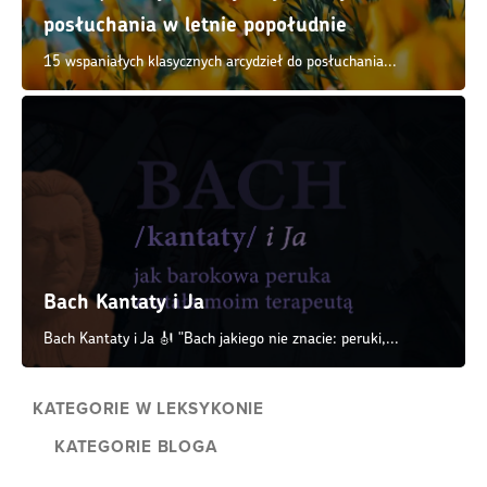
posłuchania w letnie popołudnie
15 wspaniałych klasycznych arcydzieł do posłuchania...
Bach Kantaty i Ja
Bach Kantaty i Ja 🎻 "Bach jakiego nie znacie: peruki,...
KATEGORIE W LEKSYKONIE
KATEGORIE BLOGA