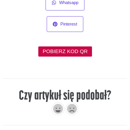
Whatsapp
Pinterest
POBIERZ KOD QR
Czy artykuł się podobał?