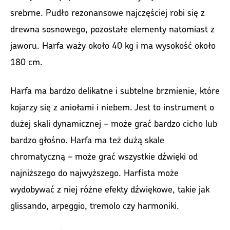
srebrne. Pudło rezonansowe najczęściej robi się z
drewna sosnowego, pozostałe elementy natomiast z
jaworu. Harfa waży około 40 kg i ma wysokość około
180 cm.
Harfa ma bardzo delikatne i subtelne brzmienie, które
kojarzy się z aniołami i niebem. Jest to instrument o
dużej skali dynamicznej – może grać bardzo cicho lub
bardzo głośno. Harfa ma też dużą skale
chromatyczną – może grać wszystkie dźwięki od
najniższego do najwyższego. Harfista może
wydobywać z niej różne efekty dźwiękowe, takie jak
glissando, arpeggio, tremolo czy harmoniki.