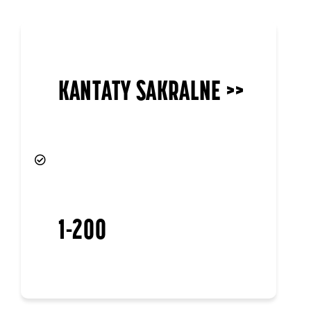
KANTATY SAKRALNE >>
1-200