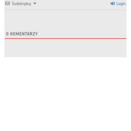
Subskrybuj
Login
0
KOMENTARZY