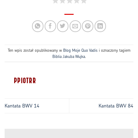
Ten wpis został opublikowany w
Blog Moje Quo Vadis
i oznaczony tagiem
Biblia Jakuba Wujka
.
PPIOTRR
Kantata BWV 14
Kantata BWV 84