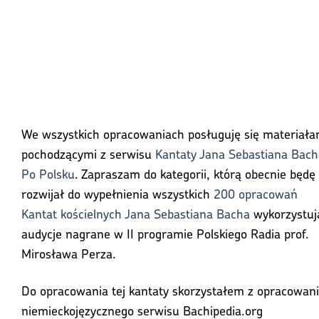
We wszystkich opracowaniach posługuję się materiała
pochodzącymi z serwisu
Kantaty Jana Sebastiana Bach
Po Polsku
. Zapraszam do kategorii, którą obecnie będę
rozwijał do wypełnienia wszystkich
200 opracowań
Kantat kościelnych Jana Sebastiana Bacha
wykorzystuj
audycje nagrane w II programie Polskiego Radia prof.
Mirosława Perza.
Do opracowania tej kantaty skorzystałem z opracowan
niemieckojęzycznego serwisu Bachipedia.org