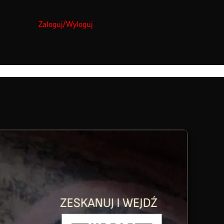
Zaloguj/Wyloguj