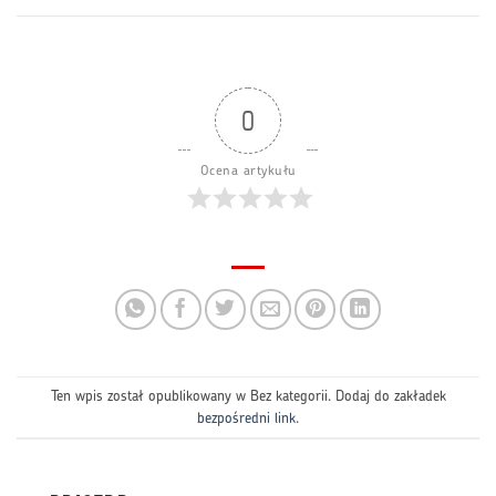
0
Ocena artykułu
Ten wpis został opublikowany w Bez kategorii. Dodaj do zakładek
bezpośredni link
.