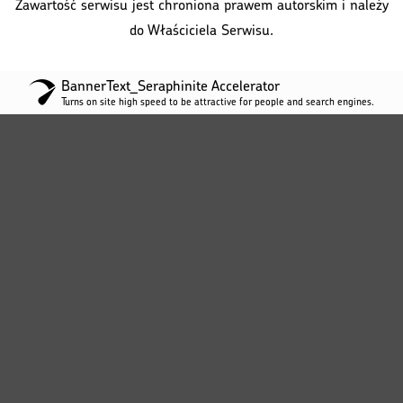
Zawartość serwisu jest chroniona prawem autorskim i należy
do Właściciela Serwisu.
BannerText_Seraphinite Accelerator
Turns on site high speed to be attractive for people and search engines.