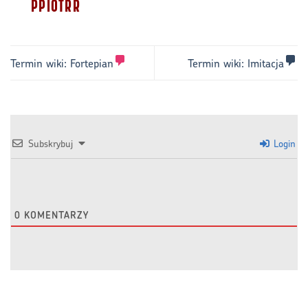
PPIOTRR
Termin wiki:
Fortepian
Termin wiki:
Imitacja
Subskrybuj
Login
0
KOMENTARZY