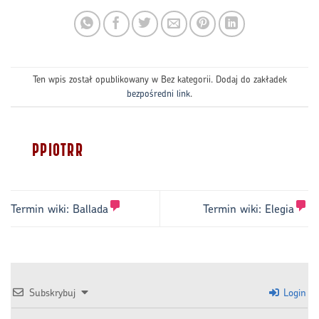
Ten wpis został opublikowany w Bez kategorii. Dodaj do zakładek
bezpośredni link
.
PPIOTRR
Termin wiki:
Ballada
Termin wiki:
Elegia
Subskrybuj
Login