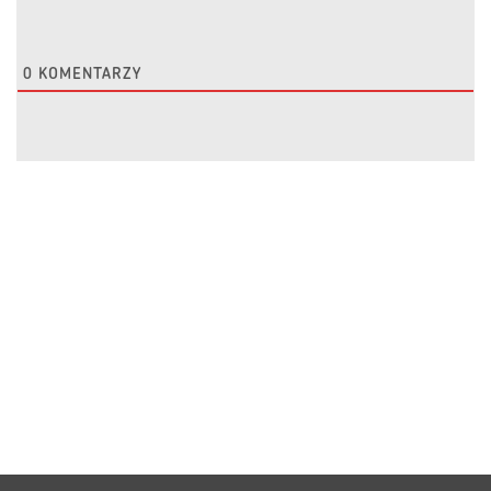
0
KOMENTARZY