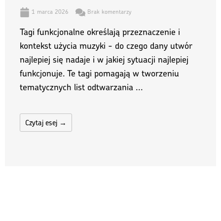
1 marca 2026
Brak komentarzy
Tagi funkcjonalne określają przeznaczenie i
kontekst użycia muzyki - do czego dany utwór
najlepiej się nadaje i w jakiej sytuacji najlepiej
funkcjonuje. Te tagi pomagają w tworzeniu
tematycznych list odtwarzania ...
Czytaj esej →