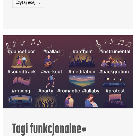
Czytaj esej →
Tagi funkcjonalne