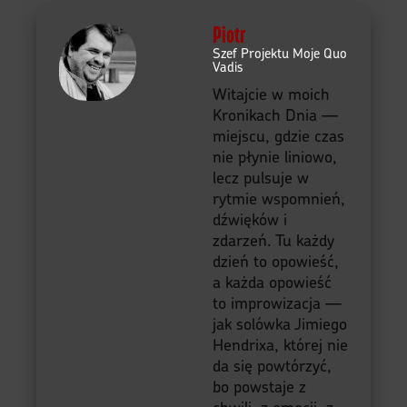
Piotr