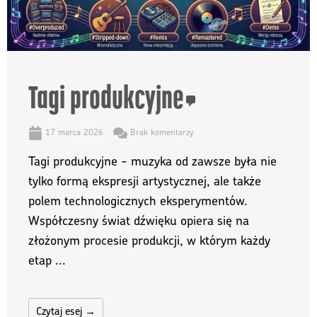
Tagi produkcyjne
17 marca 2026
Brak komentarzy
Tagi produkcyjne - muzyka od zawsze była nie
tylko formą ekspresji artystycznej, ale także
polem technologicznych eksperymentów.
Współczesny świat dźwięku opiera się na
złożonym procesie produkcji, w którym każdy
etap ...
Czytaj esej →