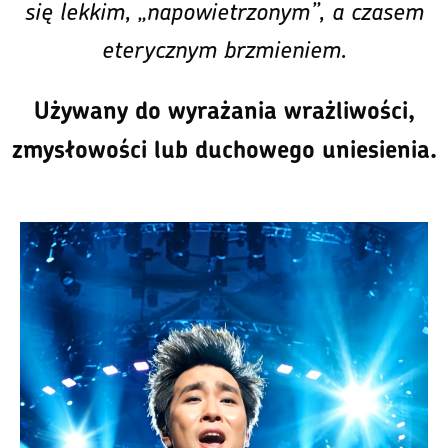
się lekkim, „napowietrzonym”, a czasem
eterycznym brzmieniem.
Używany do wyrażania wrażliwości,
zmysłowości lub duchowego uniesienia.