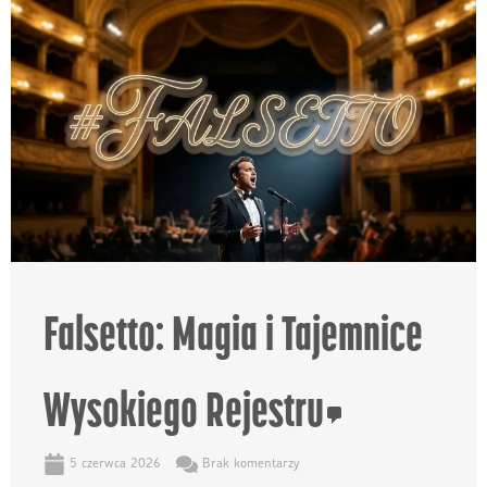
Falsetto: Magia i Tajemnice
Wysokiego Rejestru
5 czerwca 2026
Brak komentarzy