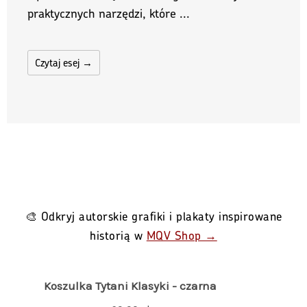
praktycznych narzędzi, które ...
Czytaj esej →
🎨 Odkryj autorskie grafiki i plakaty inspirowane
historią w
MQV Shop →