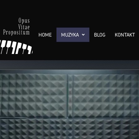
HOME
MUZYKA
BLOG
KONTAKT