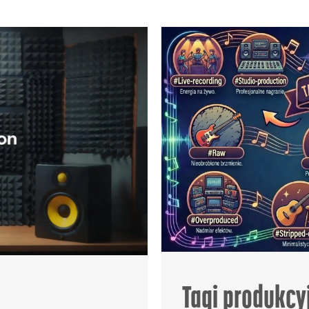
Tagi produkcy