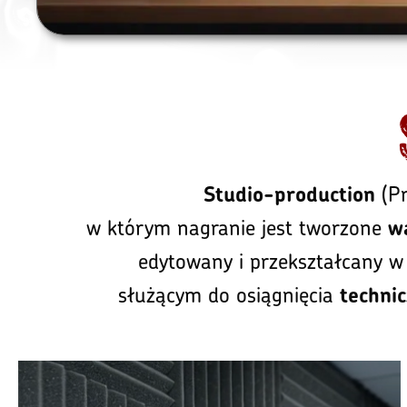
(Pr
Studio-production
w którym nagranie jest tworzone
w
edytowany i przekształcany w
służącym do osiągnięcia
technic