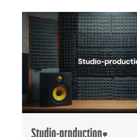
Studio-production