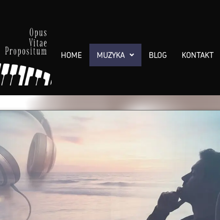
HOME
MUZYKA
BLOG
KONTAKT