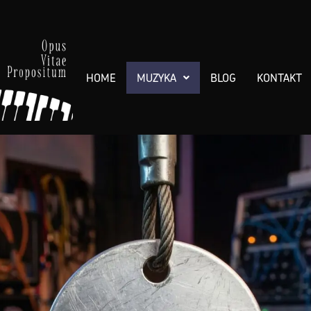
HOME
MUZYKA
BLOG
KONTAKT