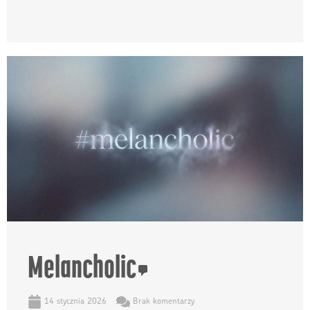
Melancholic
14 stycznia 2026
Brak komentarzy