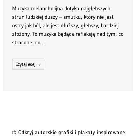
Muzyka melancholijna dotyka najgłębszych
strun ludzkiej duszy – smutku, który nie jest
ostry jak ból, ale jest dłuższy, głębszy, bardziej
złożony. To muzyka będąca refleksją nad tym, co
stracone, co ...
Czytaj esej →
🎨 Odkryj autorskie grafiki i plakaty inspirowane