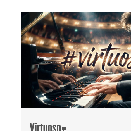
Virtuoso