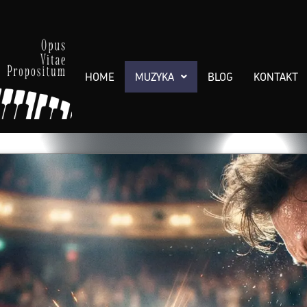
HOME
MUZYKA
BLOG
KONTAKT