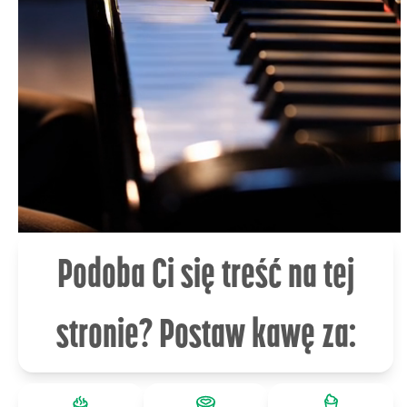
Podoba Ci się treść na tej
stronie? Postaw kawę za: