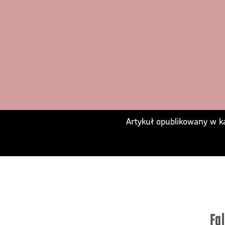
Artykuł opublikowany w ka
Fa