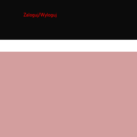
Zaloguj/Wyloguj