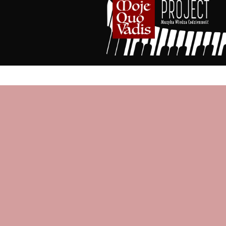
treści