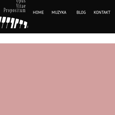
HOME
MUZYKA
BLOG
KONTAKT