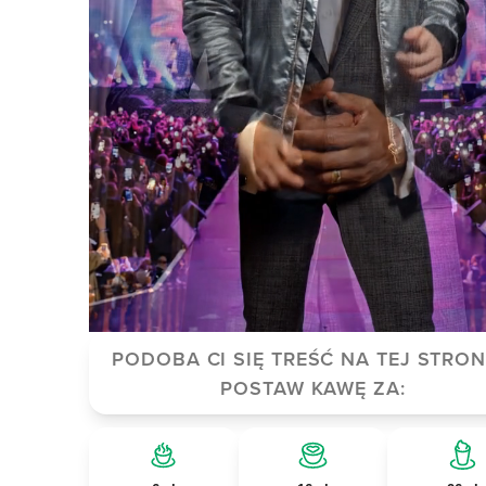
PODOBA CI SIĘ TREŚĆ NA TEJ STRON
POSTAW KAWĘ ZA: