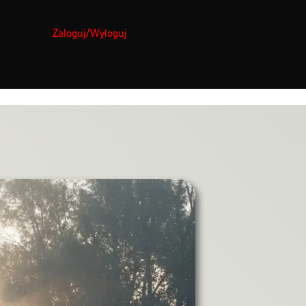
Zaloguj/Wyloguj