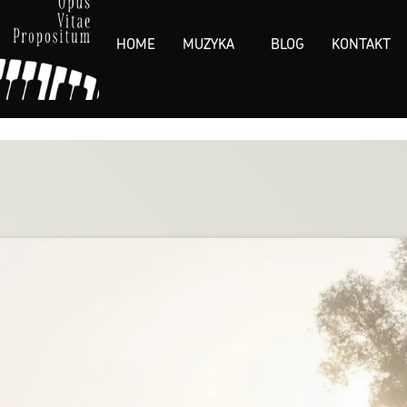
HOME
MUZYKA
BLOG
KONTAKT