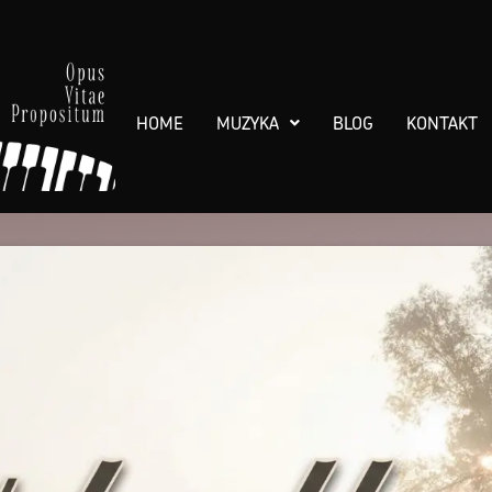
HOME
MUZYKA
BLOG
KONTAKT