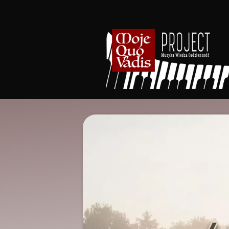
treści