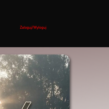
Zaloguj/Wyloguj