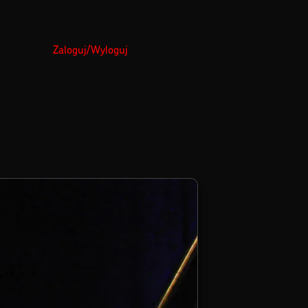
Zaloguj/Wyloguj