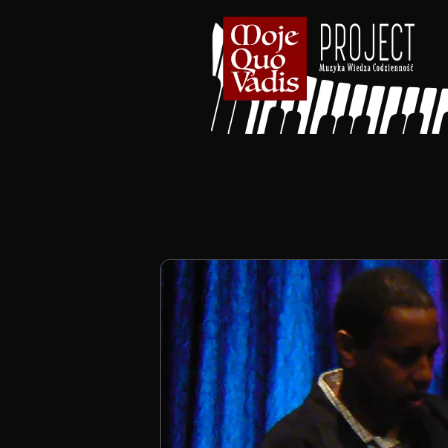
treści