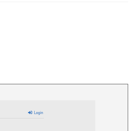
Login