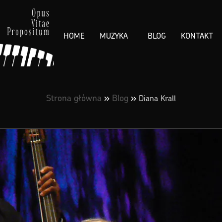
HOME
MUZYKA
BLOG
KONTAKT
Strona główna
»
Blog
»
Diana Krall