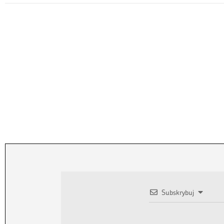
Subskrybuj