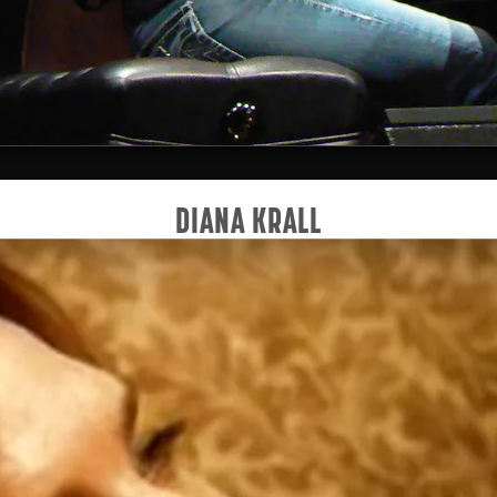
DIANA KRALL