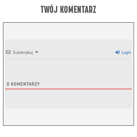
TWÓJ KOMENTARZ
Subskrybuj
Login
0
KOMENTARZY