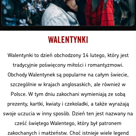
Walentynki
Walentynki to dzień obchodzony 14 lutego, który jest
tradycyjnie poświęcony miłości i romantyzmowi.
Obchody Walentynek są popularne na całym świecie,
szczególnie w krajach anglosaskich, ale również w
Polsce. W tym dniu zakochani wymieniają ze sobą
prezenty, kartki, kwiaty i czekoladki, a także wyrażają
swoje uczucia w inny sposób. Dzień ten jest nazwany na
cześć świętego Walentego, który był patronem
zakochanych i małżeństw. Choć istnieje wiele legend