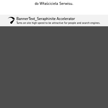
do Właściciela Serwisu.
BannerText_Seraphinite Accelerator
Turns on site high speed to be attractive for people and search engines.