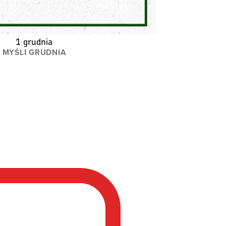
1 grudnia
MYŚLI GRUDNIA