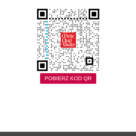
POBIERZ KOD QR