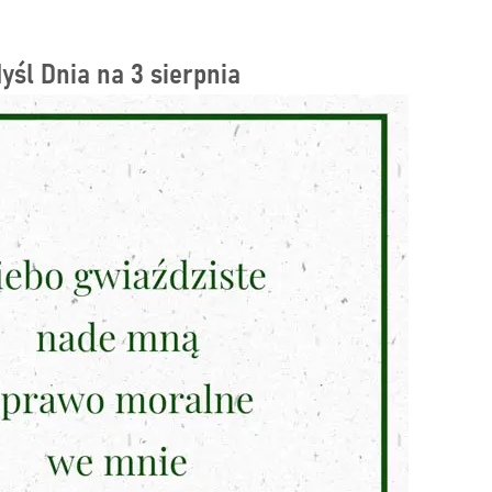
yśl Dnia na 3 sierpnia