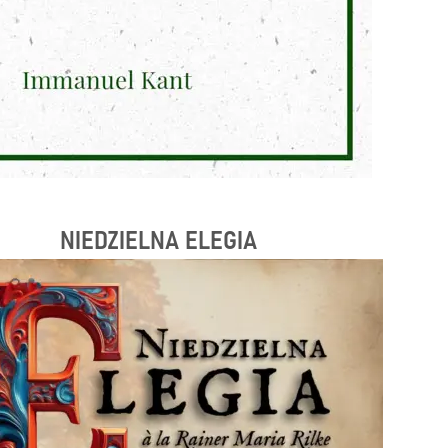
NIEDZIELNA ELEGIA