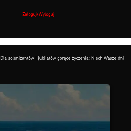
Zaloguj/Wyloguj
Dla solenizantów i jubilatów gorące życzenia: Niech Wasze dni