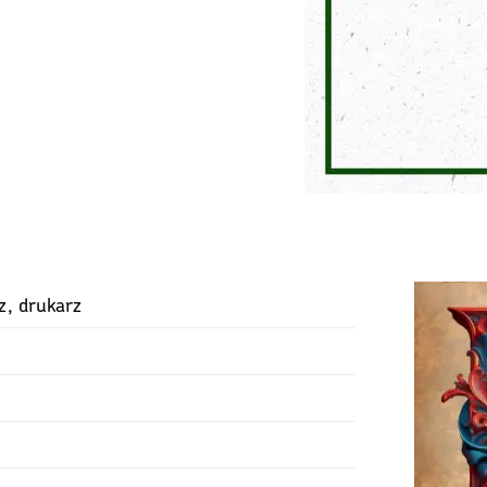
z, drukarz