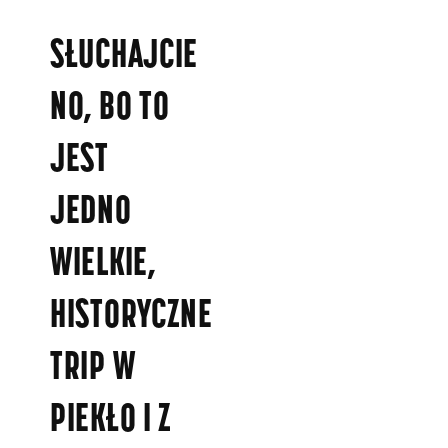
SŁUCHAJCIE
NO, BO TO
JEST
JEDNO
WIELKIE,
HISTORYCZNE
TRIP W
PIEKŁO I Z