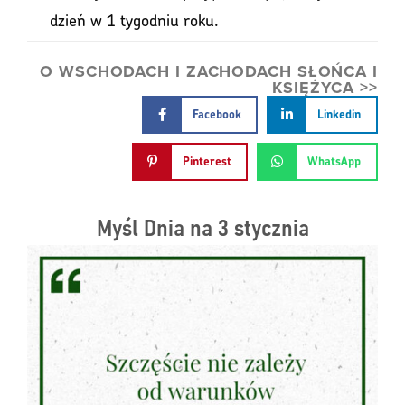
dzień w 1 tygodniu roku.
O WSCHODACH I ZACHODACH SŁOŃCA I
KSIĘŻYCA >>
Facebook
Linkedin
Pinterest
WhatsApp
Myśl Dnia na 3 stycznia