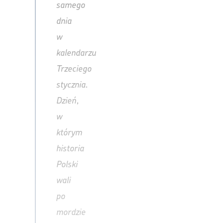
samego
dnia
w
kalendarzu.
Trzeciego
stycznia.
Dzień,
w
którym
historia
Polski
wali
po
mordzie