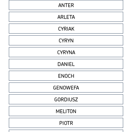
ANTER
ARLETA
CYRIAK
CYRYN
CYRYNA
DANIEL
ENOCH
GENOWEFA
GORDIUSZ
MELITON
PIOTR