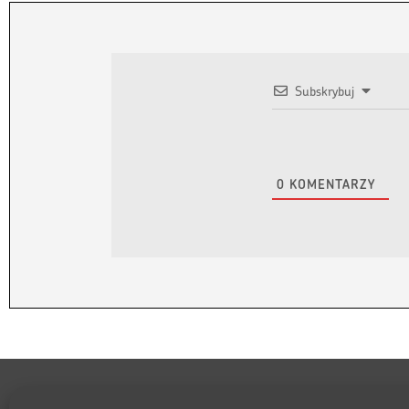
Subskrybuj
0
KOMENTARZY