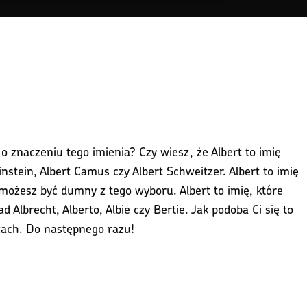
o znaczeniu tego imienia? Czy wiesz, że Albert to imię
instein, Albert Camus czy Albert Schweitzer. Albert to imię
, możesz być dumny z tego wyboru. Albert to imię, które
 Albrecht, Alberto, Albie czy Bertie. Jak podoba Ci się to
zach. Do następnego razu!