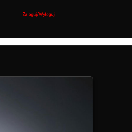
Zaloguj/Wyloguj