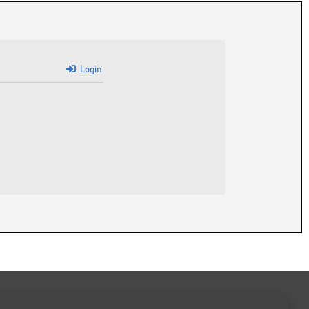
Login