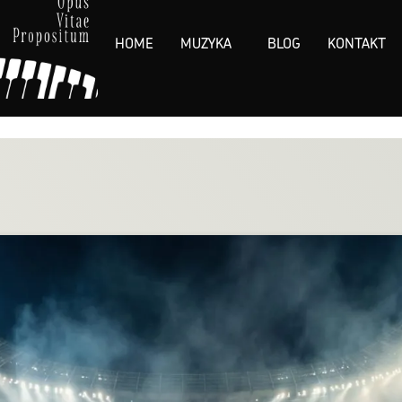
HOME
MUZYKA
BLOG
KONTAKT