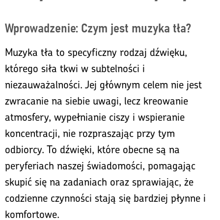
Wprowadzenie: Czym jest muzyka tła?
Muzyka tła to specyficzny rodzaj dźwięku,
którego siła tkwi w subtelności i
niezauważalności. Jej głównym celem nie jest
zwracanie na siebie uwagi, lecz kreowanie
atmosfery, wypełnianie ciszy i wspieranie
koncentracji, nie rozpraszając przy tym
odbiorcy. To dźwięki, które obecne są na
peryferiach naszej świadomości, pomagając
skupić się na zadaniach oraz sprawiając, że
codzienne czynności stają się bardziej płynne i
komfortowe.