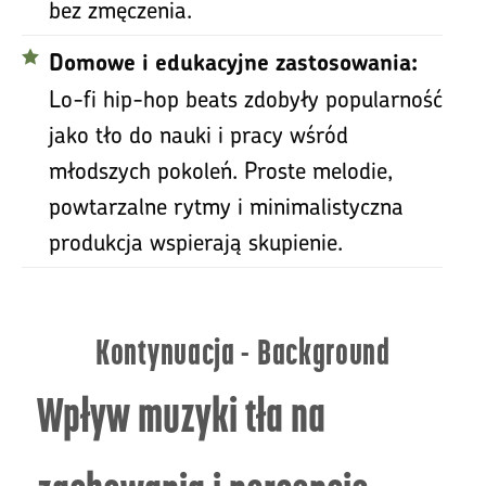
bez zmęczenia.
Domowe i edukacyjne zastosowania:
Lo-fi hip-hop beats zdobyły popularność
jako tło do nauki i pracy wśród
młodszych pokoleń. Proste melodie,
powtarzalne rytmy i minimalistyczna
produkcja wspierają skupienie.
Kontynuacja - Background
Wpływ muzyki tła na