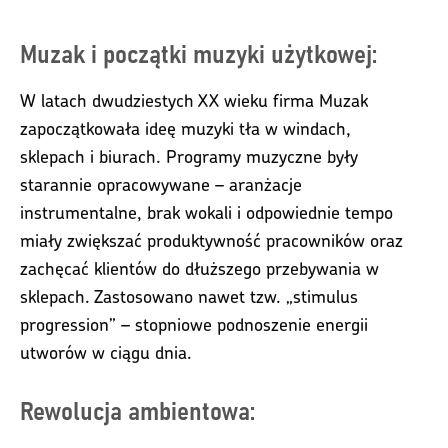
Muzak i początki muzyki użytkowej:
W latach dwudziestych XX wieku firma Muzak
zapoczątkowała ideę muzyki tła w windach,
sklepach i biurach. Programy muzyczne były
starannie opracowywane – aranżacje
instrumentalne, brak wokali i odpowiednie tempo
miały zwiększać produktywność pracowników oraz
zachęcać klientów do dłuższego przebywania w
sklepach. Zastosowano nawet tzw. „stimulus
progression” – stopniowe podnoszenie energii
utworów w ciągu dnia.
Rewolucja ambientowa: