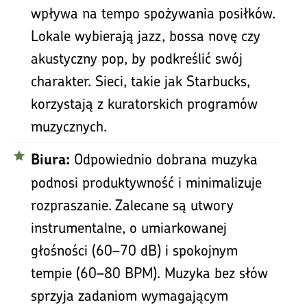
wpływa na tempo spożywania posiłków.
Lokale wybierają jazz, bossa novę czy
akustyczny pop, by podkreślić swój
charakter. Sieci, takie jak Starbucks,
korzystają z kuratorskich programów
muzycznych.
Odpowiednio dobrana muzyka
Biura:
podnosi produktywność i minimalizuje
rozpraszanie. Zalecane są utwory
instrumentalne, o umiarkowanej
głośności (60–70 dB) i spokojnym
tempie (60–80 BPM). Muzyka bez słów
sprzyja zadaniom wymagającym