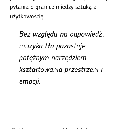
pytania o granice między sztuką a
użytkowością.
Bez względu na odpowiedź,
muzyka tła pozostaje
potężnym narzędziem
kształtowania przestrzeni i
emocji.