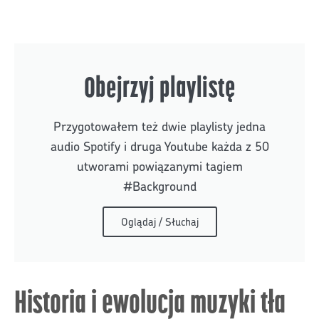
Obejrzyj playlistę
Przygotowałem też dwie playlisty jedna
audio Spotify i druga Youtube każda z 50
utworami powiązanymi tagiem
#Background
Oglądaj / Słuchaj
Historia i ewolucja muzyki tła