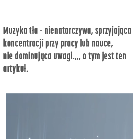
Muzyka tła - nienatarczywa, sprzyjająca
koncentracji przy pracy lub nauce,
nie dominująca uwagi.,,, o tym jest ten
artykuł.