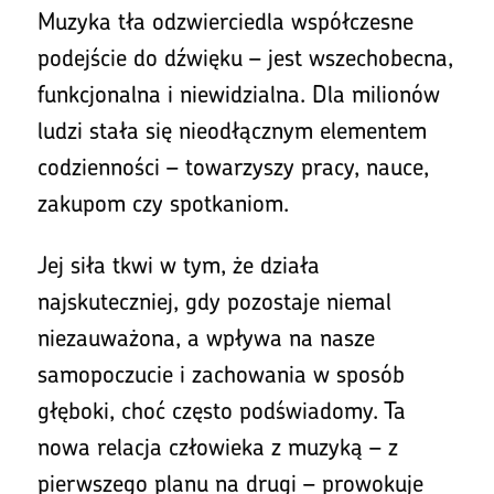
Muzyka tła odzwierciedla współczesne
podejście do dźwięku – jest wszechobecna,
funkcjonalna i niewidzialna. Dla milionów
ludzi stała się nieodłącznym elementem
codzienności – towarzyszy pracy, nauce,
zakupom czy spotkaniom.
Jej siła tkwi w tym, że działa
najskuteczniej, gdy pozostaje niemal
niezauważona, a wpływa na nasze
samopoczucie i zachowania w sposób
głęboki, choć często podświadomy. Ta
nowa relacja człowieka z muzyką – z
pierwszego planu na drugi – prowokuje