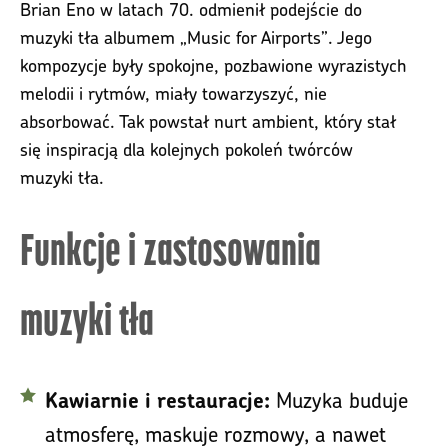
Brian Eno w latach 70. odmienił podejście do
muzyki tła albumem „Music for Airports”. Jego
kompozycje były spokojne, pozbawione wyrazistych
melodii i rytmów, miały towarzyszyć, nie
absorbować. Tak powstał nurt ambient, który stał
się inspiracją dla kolejnych pokoleń twórców
muzyki tła.
Funkcje i zastosowania
muzyki tła
Muzyka buduje
Kawiarnie i restauracje:
atmosferę, maskuje rozmowy, a nawet