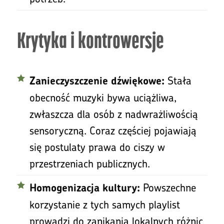
Krytyka i kontrowersje
Stała
Zanieczyszczenie dźwiękowe:
obecność muzyki bywa uciążliwa,
zwłaszcza dla osób z nadwrażliwością
sensoryczną. Coraz częściej pojawiają
się postulaty prawa do ciszy w
przestrzeniach publicznych.
Powszechne
Homogenizacja kultury:
korzystanie z tych samych playlist
prowadzi do zanikania lokalnych różnic