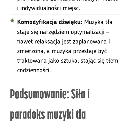
i indywidualności miejsc.
Muzyka tła
Komodyfikacja dźwięku:
staje się narzędziem optymalizacji –
nawet relaksacja jest zaplanowana i
zmierzona, a muzyka przestaje być
traktowana jako sztuka, stając się tłem
codzienności.
Podsumowanie: Siła i
paradoks muzyki tła