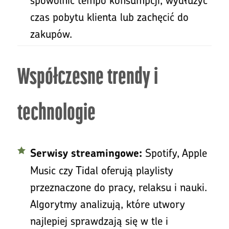
czas pobytu klienta lub zachęcić do
zakupów.
Współczesne trendy i
technologie
Spotify, Apple
Serwisy streamingowe:
Music czy Tidal oferują playlisty
przeznaczone do pracy, relaksu i nauki.
Algorytmy analizują, które utwory
najlepiej sprawdzają się w tle i