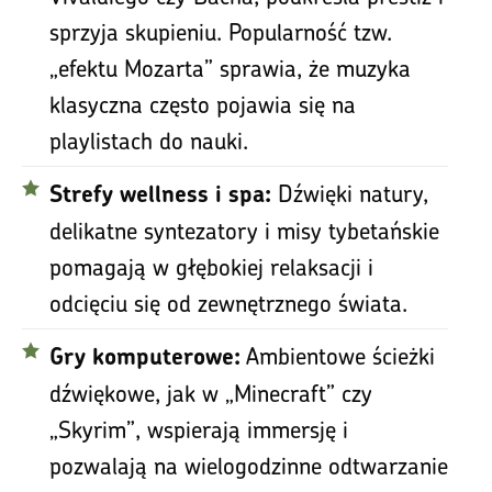
sprzyja skupieniu. Popularność tzw.
„efektu Mozarta” sprawia, że muzyka
klasyczna często pojawia się na
playlistach do nauki.
Dźwięki natury,
Strefy wellness i spa:
delikatne syntezatory i misy tybetańskie
pomagają w głębokiej relaksacji i
odcięciu się od zewnętrznego świata.
Ambientowe ścieżki
Gry komputerowe:
dźwiękowe, jak w „Minecraft” czy
„Skyrim”, wspierają immersję i
pozwalają na wielogodzinne odtwarzanie