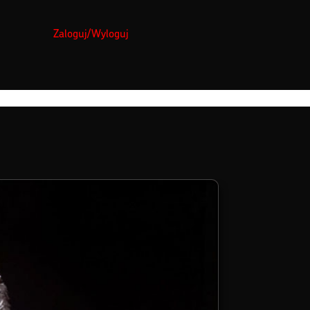
Zaloguj/Wyloguj