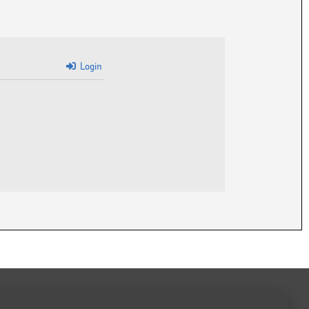
Login