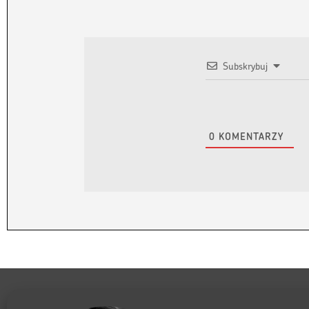
Subskrybuj
0
KOMENTARZY