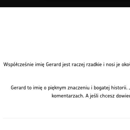
Współcześnie imię Gerard jest raczej rzadkie i nosi je o
Gerard to imię o pięknym znaczeniu i bogatej historii
komentarzach. A jeśli chcesz dowie