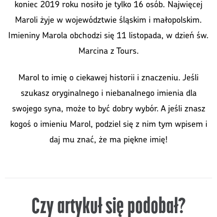
koniec 2019 roku nosiło je tylko 16 osób. Najwięcej
Maroli żyje w województwie śląskim i małopolskim.
Imieniny Marola obchodzi się 11 listopada, w dzień św.
Marcina z Tours.
Marol to imię o ciekawej historii i znaczeniu. Jeśli
szukasz oryginalnego i niebanalnego imienia dla
swojego syna, może to być dobry wybór. A jeśli znasz
kogoś o imieniu Marol, podziel się z nim tym wpisem i
daj mu znać, że ma piękne imię!
Czy artykuł się podobał?