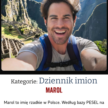
Dziennik imion
Kategorie:
Marol
Marol to imię rzadkie w Polsce. Według bazy PESEL na