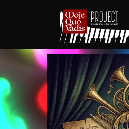
treści