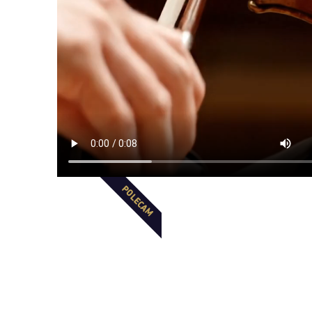
POLECAM