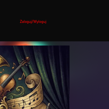
Zaloguj/Wyloguj