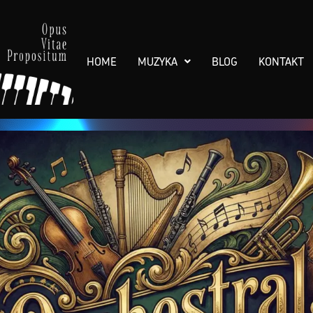
HOME
MUZYKA
BLOG
KONTAKT