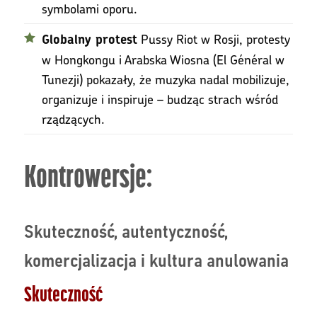
symbolami oporu.
Pussy Riot w Rosji, protesty
Globalny protest
w Hongkongu i Arabska Wiosna (El Général w
Tunezji) pokazały, że muzyka nadal mobilizuje,
organizuje i inspiruje – budząc strach wśród
rządzących.
Kontrowersje:
Skuteczność, autentyczność,
komercjalizacja i kultura anulowania
Skuteczność