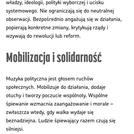
władzy, ideologii, polityki wyborczej i ucisku
systemowego. Nie ograniczają się do neutralnej
obserwacji. Bezpośrednio angażują się w działania,
popierają konkretne zmiany, krytykują rządy i
wzywają do rewolucji lub reform.
Mobilizacja i solidarność
Muzyka polityczna jest głosem ruchów
społecznych. Mobilizuje do działania, dodaje
otuchy i tworzy poczucie wspólnoty. Wspólne
śpiewanie wzmacnia zaangażowanie i morale –
zwłaszcza wtedy, gdy walka wydaje się
beznadziejna. Ludzie śpiewający razem czują się
silniejsi.