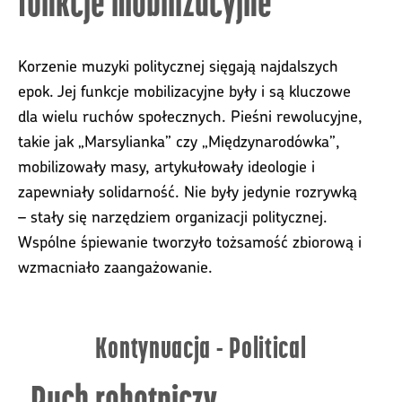
funkcje mobilizacyjne
Korzenie muzyki politycznej sięgają najdalszych
epok. Jej funkcje mobilizacyjne były i są kluczowe
dla wielu ruchów społecznych. Pieśni rewolucyjne,
takie jak „Marsylianka” czy „Międzynarodówka”,
mobilizowały masy, artykułowały ideologie i
zapewniały solidarność. Nie były jedynie rozrywką
– stały się narzędziem organizacji politycznej.
Wspólne śpiewanie tworzyło tożsamość zbiorową i
wzmacniało zaangażowanie.
Kontynuacja - Political
Ruch robotniczy