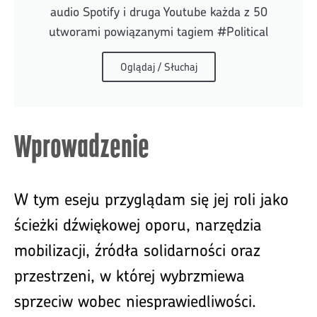
audio Spotify i druga Youtube każda z 50
utworami powiązanymi tagiem #Political
Oglądaj / Słuchaj
Wprowadzenie
W tym eseju przyglądam się jej roli jako
ścieżki dźwiękowej oporu, narzędzia
mobilizacji, źródła solidarności oraz
przestrzeni, w której wybrzmiewa
sprzeciw wobec niesprawiedliwości.