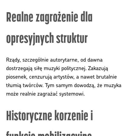
Realne zagrożenie dla
opresyjnych struktur
Rządy, szczególnie autorytarne, od dawna
dostrzegają siłę muzyki politycznej. Zakazują
piosenek, cenzurują artystów, a nawet brutalnie
tłumią twórców. Tym samym dowodzą, że muzyka
może realnie zagrażać systemowi.
Historyczne korzenie i