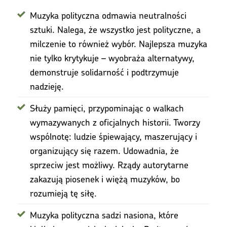
Muzyka polityczna odmawia neutralności
sztuki. Nalega, że wszystko jest polityczne, a
milczenie to również wybór. Najlepsza muzyka
nie tylko krytykuje – wyobraża alternatywy,
demonstruje solidarność i podtrzymuje
nadzieję.
Służy pamięci, przypominając o walkach
wymazywanych z oficjalnych historii. Tworzy
wspólnotę: ludzie śpiewający, maszerujący i
organizujący się razem. Udowadnia, że
sprzeciw jest możliwy. Rządy autorytarne
zakazują piosenek i więżą muzyków, bo
rozumieją tę siłę.
Muzyka polityczna sadzi nasiona, które