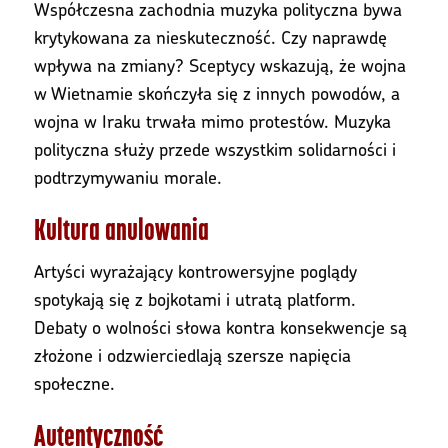
Współczesna zachodnia muzyka polityczna bywa
krytykowana za nieskuteczność. Czy naprawdę
wpływa na zmiany? Sceptycy wskazują, że wojna
w Wietnamie skończyła się z innych powodów, a
wojna w Iraku trwała mimo protestów. Muzyka
polityczna służy przede wszystkim solidarności i
podtrzymywaniu morale.
Kultura anulowania
Artyści wyrażający kontrowersyjne poglądy
spotykają się z bojkotami i utratą platform.
Debaty o wolności słowa kontra konsekwencje są
złożone i odzwierciedlają szersze napięcia
społeczne.
Autentyczność