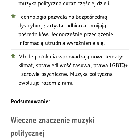
muzyka polityczna coraz częściej dzieli.
Technologia pozwala na bezpośrednią
dystrybucję artysta–odbiorca, omijając
pośredników. Jednocześnie przeciążenie
informacją utrudnia wyróżnienie się.
Młode pokolenia wprowadzają nowe tematy:
klimat, sprawiedliwość rasowa, prawa LGBTQ+
i zdrowie psychiczne. Muzyka polityczna
ewoluuje razem z nimi.
Podsumowanie:
Wieczne znaczenie muzyki
politycznej