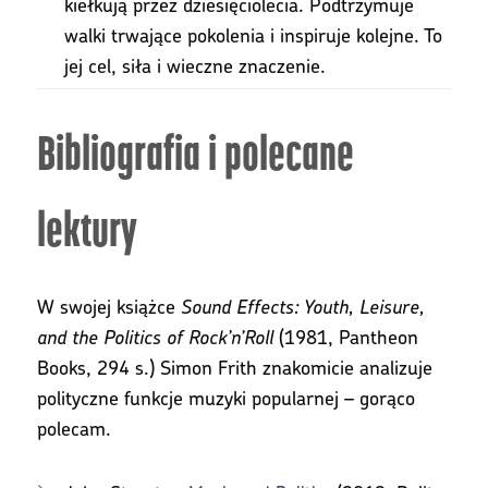
kiełkują przez dziesięciolecia. Podtrzymuje
walki trwające pokolenia i inspiruje kolejne. To
jej cel, siła i wieczne znaczenie.
Bibliografia i polecane
lektury
W swojej książce
Sound Effects: Youth, Leisure,
and the Politics of Rock’n’Roll
(1981, Pantheon
Books, 294 s.) Simon Frith znakomicie analizuje
polityczne funkcje muzyki popularnej – gorąco
polecam.