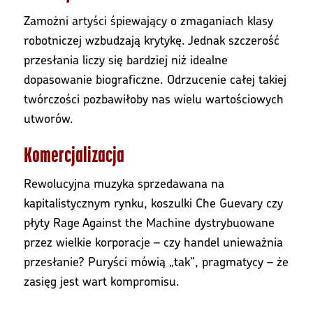
Zamożni artyści śpiewający o zmaganiach klasy
robotniczej wzbudzają krytykę. Jednak szczerość
przesłania liczy się bardziej niż idealne
dopasowanie biograficzne. Odrzucenie całej takiej
twórczości pozbawiłoby nas wielu wartościowych
utworów.
Komercjalizacja
Rewolucyjna muzyka sprzedawana na
kapitalistycznym rynku, koszulki Che Guevary czy
płyty Rage Against the Machine dystrybuowane
przez wielkie korporacje – czy handel unieważnia
przesłanie? Puryści mówią „tak”, pragmatycy – że
zasięg jest wart kompromisu.