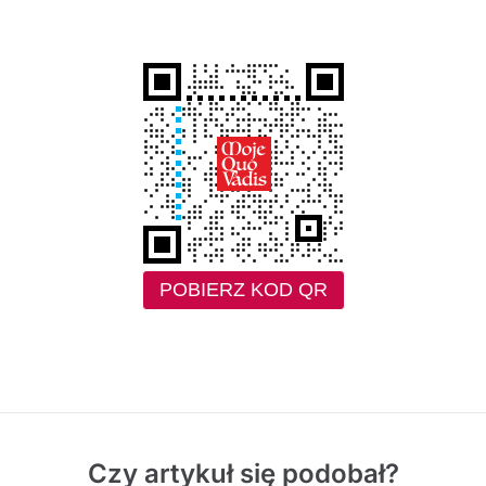
POBIERZ KOD QR
Czy artykuł się podobał?