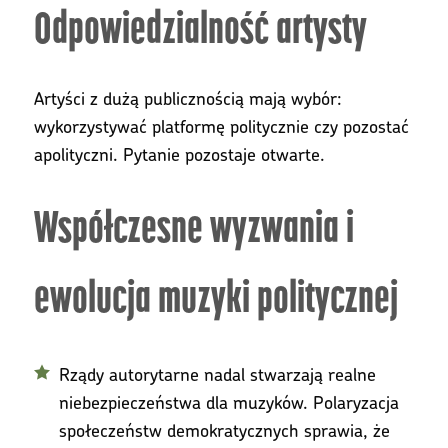
Odpowiedzialność artysty
Artyści z dużą publicznością mają wybór:
wykorzystywać platformę politycznie czy pozostać
apolityczni. Pytanie pozostaje otwarte.
Współczesne wyzwania i
ewolucja muzyki politycznej
Rządy autorytarne nadal stwarzają realne
niebezpieczeństwa dla muzyków. Polaryzacja
społeczeństw demokratycznych sprawia, że