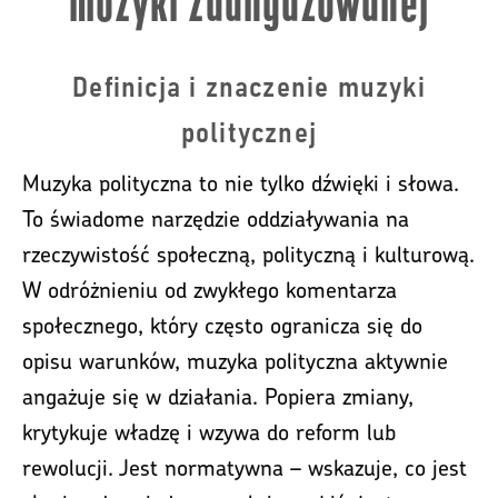
muzyki zaangażowanej
Definicja i znaczenie muzyki
politycznej
Muzyka polityczna to nie tylko dźwięki i słowa.
To świadome narzędzie oddziaływania na
rzeczywistość społeczną, polityczną i kulturową.
W odróżnieniu od zwykłego komentarza
społecznego, który często ogranicza się do
opisu warunków, muzyka polityczna aktywnie
angażuje się w działania. Popiera zmiany,
krytykuje władzę i wzywa do reform lub
rewolucji. Jest normatywna – wskazuje, co jest