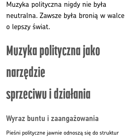
Muzyka polityczna nigdy nie była
neutralna. Zawsze była bronią w walce
o lepszy świat.
Muzyka polityczna jako
narzędzie
sprzeciwu i działania
Wyraz buntu i zaangażowania
Pieśni polityczne jawnie odnoszą się do struktur