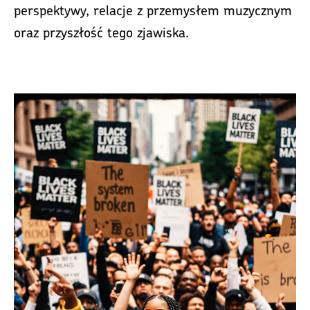
perspektywy, relacje z przemysłem muzycznym
oraz przyszłość tego zjawiska.