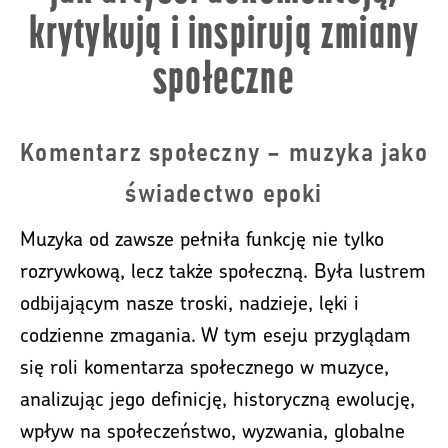
krytykują i inspirują zmiany
społeczne
Komentarz społeczny – muzyka jako
świadectwo epoki
Muzyka od zawsze pełniła funkcję nie tylko
rozrywkową, lecz także społeczną. Była lustrem
odbijającym nasze troski, nadzieje, lęki i
codzienne zmagania. W tym eseju przyglądam
się roli komentarza społecznego w muzyce,
analizując jego definicję, historyczną ewolucję,
wpływ na społeczeństwo, wyzwania, globalne