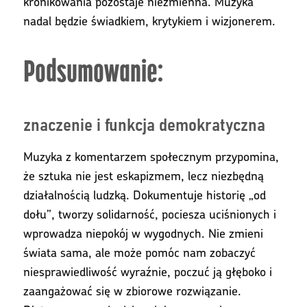
kronikowania pozostaje niezmienna. Muzyka
nadal będzie świadkiem, krytykiem i wizjonerem.
Podsumowanie:
znaczenie i funkcja demokratyczna
Muzyka z komentarzem społecznym przypomina,
że sztuka nie jest eskapizmem, lecz niezbędną
działalnością ludzką. Dokumentuje historię „od
dołu”, tworzy solidarność, pociesza uciśnionych i
wprowadza niepokój w wygodnych. Nie zmieni
świata sama, ale może pomóc nam zobaczyć
niesprawiedliwość wyraźnie, poczuć ją głęboko i
zaangażować się w zbiorowe rozwiązanie.