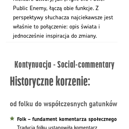
Public Enemy, łączą obie funkcje. Z
perspektywy słuchacza najciekawsze jest
właśnie to połączenie: opis świata i
jednocześnie inspiracja do zmiany.
Kontynuacja - Social-commentary
Historyczne korzenie:
od folku do współczesnych gatunków
Folk – fundament komentarza społecznego
Tradycja folku ustanowiła komentarz