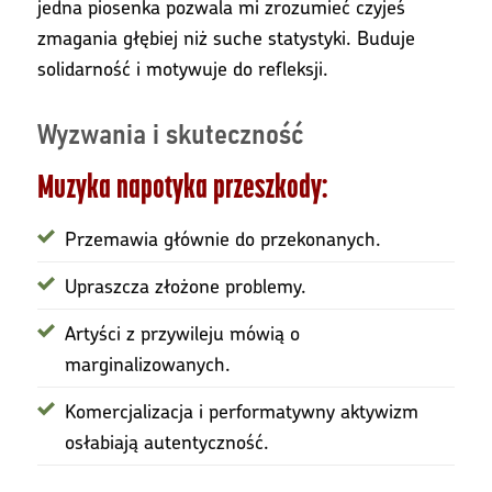
jedna piosenka pozwala mi zrozumieć czyjeś
zmagania głębiej niż suche statystyki. Buduje
solidarność i motywuje do refleksji.
Wyzwania i skuteczność
Muzyka napotyka przeszkody:
Przemawia głównie do przekonanych.
Upraszcza złożone problemy.
Artyści z przywileju mówią o
marginalizowanych.
Komercjalizacja i performatywny aktywizm
osłabiają autentyczność.