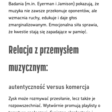
Badania (m.in. Eyerman i Jamison) pokazują, że
muzyka nie zawsze przekonuje oponentów, ale
wzmacnia ruchy, edukuje i daje głos
zmarginalizowanym. Emocjonalna siła sprawia,
że kwestie stają się zapadające w pamięć.
Relacja z przemysłem
muzycznym:
autentyczność versus komercja
Zysk może rozmywać przesłanie, lecz także je
rozpowszechniać. Wytwórnie promują playlisty o