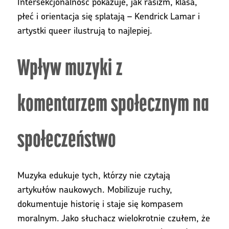
Intersekcjonalność pokazuje, jak rasizm, klasa,
płeć i orientacja się splatają – Kendrick Lamar i
artystki queer ilustrują to najlepiej.
Wpływ muzyki z
komentarzem społecznym na
społeczeństwo
Muzyka edukuje tych, którzy nie czytają
artykułów naukowych. Mobilizuje ruchy,
dokumentuje historię i staje się kompasem
moralnym. Jako słuchacz wielokrotnie czułem, że