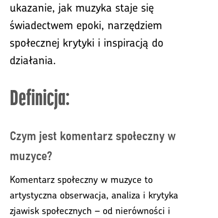
ukazanie, jak muzyka staje się
świadectwem epoki, narzędziem
społecznej krytyki i inspiracją do
działania.
Definicja:
Czym jest komentarz społeczny w
muzyce?
Komentarz społeczny w muzyce to
artystyczna obserwacja, analiza i krytyka
zjawisk społecznych – od nierówności i