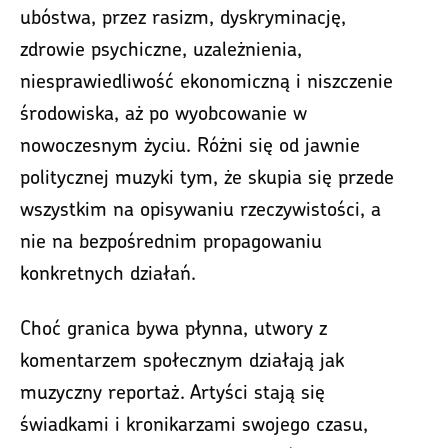
ubóstwa, przez rasizm, dyskryminację,
zdrowie psychiczne, uzależnienia,
niesprawiedliwość ekonomiczną i niszczenie
środowiska, aż po wyobcowanie w
nowoczesnym życiu. Różni się od jawnie
politycznej muzyki tym, że skupia się przede
wszystkim na opisywaniu rzeczywistości, a
nie na bezpośrednim propagowaniu
konkretnych działań.
Choć granica bywa płynna, utwory z
komentarzem społecznym działają jak
muzyczny reportaż. Artyści stają się
świadkami i kronikarzami swojego czasu,