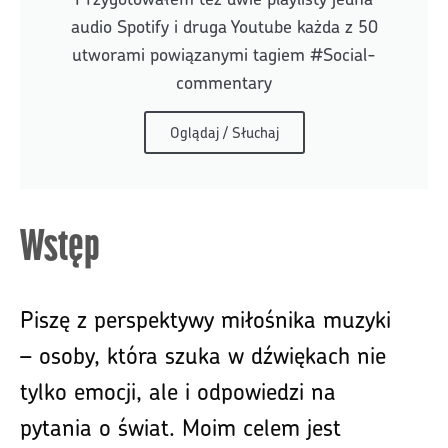
audio Spotify i druga Youtube każda z 50
utworami powiązanymi tagiem #Social-
commentary
Oglądaj / Słuchaj
Wstęp
Piszę z perspektywy miłośnika muzyki
– osoby, która szuka w dźwiękach nie
tylko emocji, ale i odpowiedzi na
pytania o świat. Moim celem jest