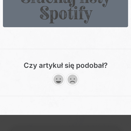
Spotify
Czy artykuł się podobał?