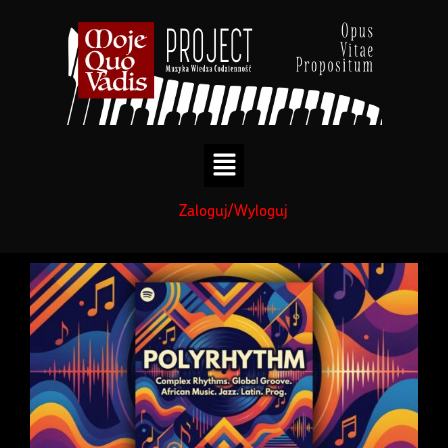
treści
Zaloguj/Wyloguj