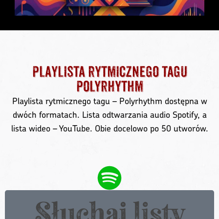
Playlista rytmicznego tagu
Polyrhythm
Playlista rytmicznego tagu – Polyrhythm dostępna w
dwóch formatach. Lista odtwarzania audio Spotify, a
lista wideo – YouTube. Obie docelowo po 50 utworów.
Słuchaj listy