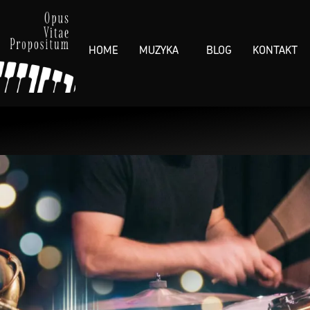
HOME
MUZYKA
BLOG
KONTAKT