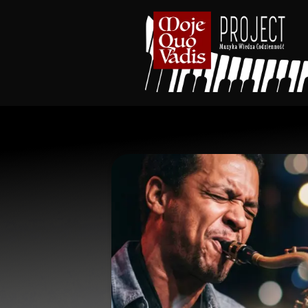
treści