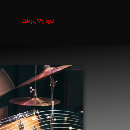
Zaloguj/Wyloguj