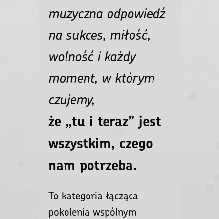
muzyczna odpowiedź
na sukces, miłość,
wolność i każdy
moment, w którym
czujemy,
że „tu i teraz” jest
wszystkim, czego
nam potrzeba.
To kategoria łącząca
pokolenia wspólnym