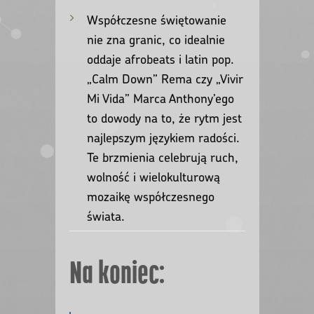
Współczesne świętowanie
nie zna granic, co idealnie
oddaje afrobeats i latin pop.
„Calm Down” Rema czy „Vivir
Mi Vida” Marca Anthony’ego
to dowody na to, że rytm jest
najlepszym językiem radości.
Te brzmienia celebrują ruch,
wolność i wielokulturową
mozaikę współczesnego
świata.
Na koniec: