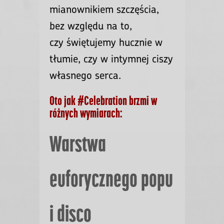
mianownikiem szczęścia,
bez względu na to,
czy świętujemy hucznie w
tłumie, czy w intymnej ciszy
własnego serca.
Oto jak #Celebration brzmi w
różnych wymiarach:
Warstwa
euforycznego popu
i disco