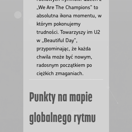
„We Are The Champions” to
absolutna ikona momentu, w
którym pokonujemy
trudności. Towarzyszy im U2
w „Beautiful Day”,
przypominając, że każda
chwila może być nowym,
radosnym początkiem po
ciężkich zmaganiach.
Punkty na mapie
globalnego rytmu