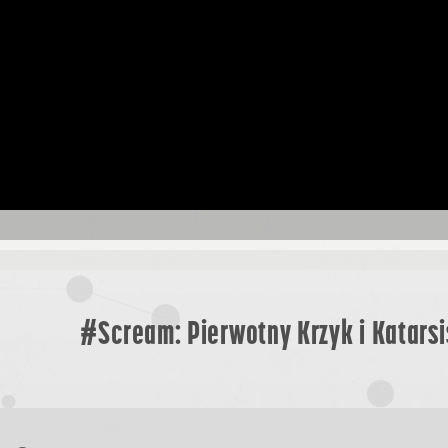
#Scream: Pierwotny Krzyk i Katarsi