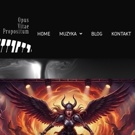
HOME
MUZYKA
BLOG
KONTAKT