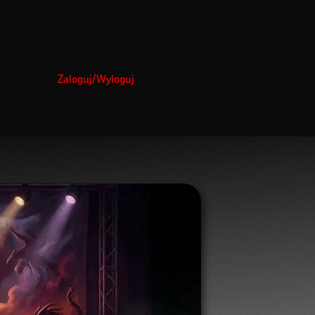
Zaloguj/Wyloguj