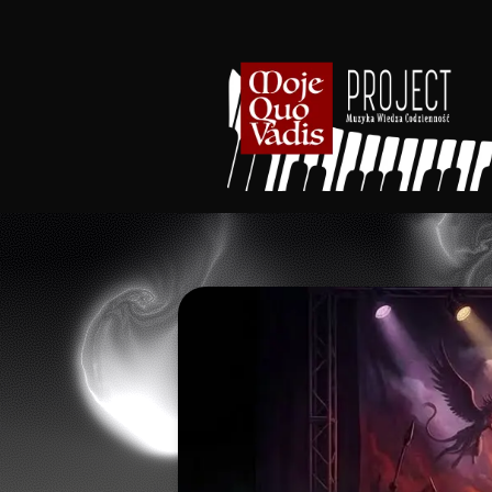
treści