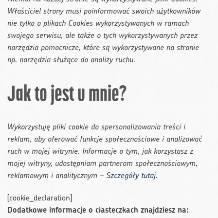
Właściciel strony musi poinformować swoich użytkowników
nie tylko o plikach Cookies wykorzystywanych w ramach
swojego serwisu, ale także o tych wykorzystywanych przez
narzędzia pomocnicze, które są wykorzystywane na stronie
np. narzędzia służące do analizy ruchu.
Jak to jest u mnie?
Wykorzystuję pliki cookie do spersonalizowania treści i
reklam, aby oferować funkcje społecznościowe i analizować
ruch w mojej witrynie. Informacje o tym, jak korzystasz z
mojej witryny, udostępniam partnerom społecznościowym,
reklamowym i analitycznym –
Szczegóły tutaj
.
[cookie_declaration]
Dodatkowe informacje o ciasteczkach znajdziesz na: