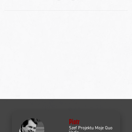
Piotr
Szef Projektu Moje Quo