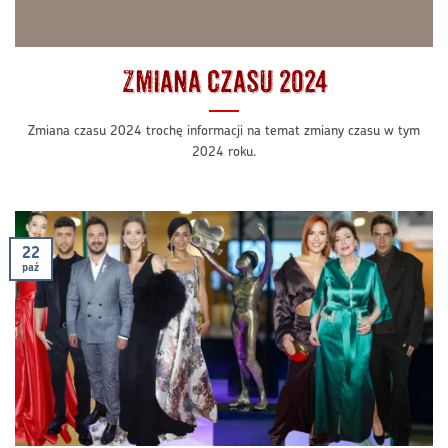
Zmiana czasu 2024
Zmiana czasu 2024 trochę informacji na temat zmiany czasu w tym
2024 roku.
22
paź