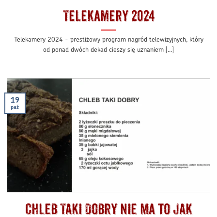
Telekamery 2024
Telekamery 2024 - prestiżowy program nagród telewizyjnych, który
od ponad dwóch dekad cieszy się uznaniem [...]
19
paź
Chleb Taki Dobry nie ma to jak