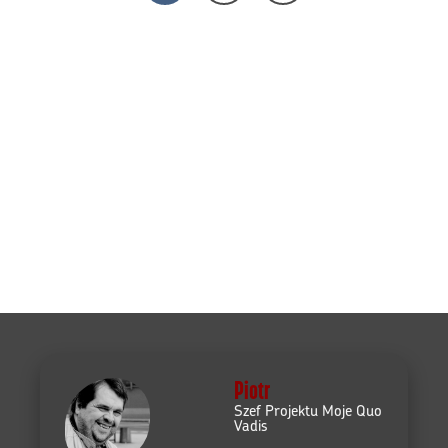
Piotr
Szef Projektu Moje Quo
Vadis