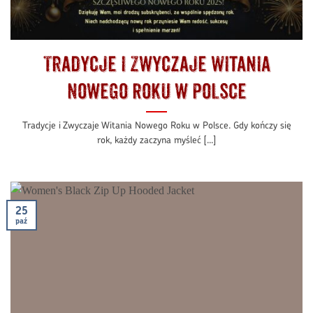
Tradycje i Zwyczaje Witania
Nowego Roku w Polsce
Tradycje i Zwyczaje Witania Nowego Roku w Polsce. Gdy kończy się
rok, każdy zaczyna myśleć [...]
25
paź