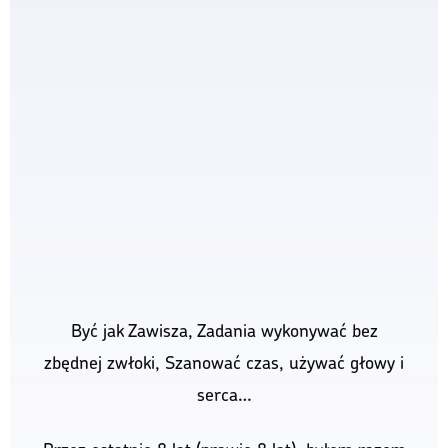
Być jak Zawisza, Zadania wykonywać bez
zbędnej zwłoki, Szanować czas, używać głowy i
serca…