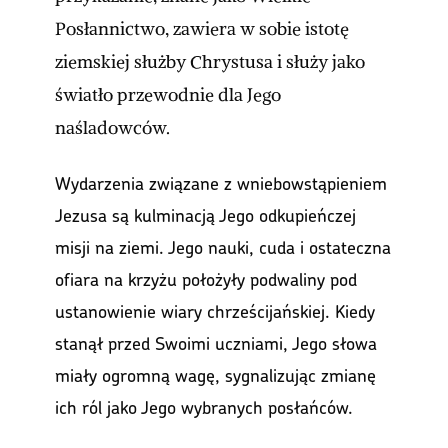
Posłannictwo, zawiera w sobie istotę
ziemskiej służby Chrystusa i służy jako
światło przewodnie dla Jego
naśladowców.
Wydarzenia związane z wniebowstąpieniem
Jezusa są kulminacją Jego odkupieńczej
misji na ziemi. Jego nauki, cuda i ostateczna
ofiara na krzyżu położyły podwaliny pod
ustanowienie wiary chrześcijańskiej. Kiedy
stanął przed Swoimi uczniami, Jego słowa
miały ogromną wagę, sygnalizując zmianę
ich ról jako Jego wybranych posłańców.