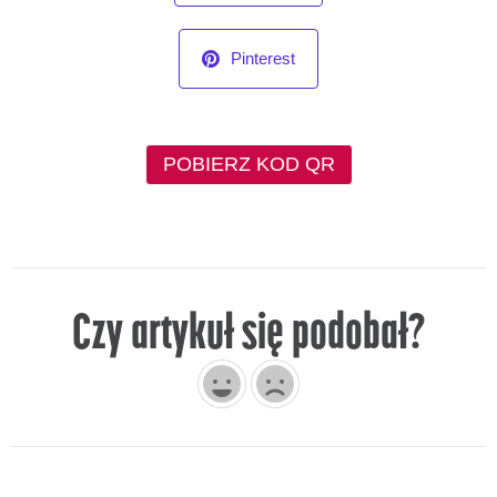
Pinterest
POBIERZ KOD QR