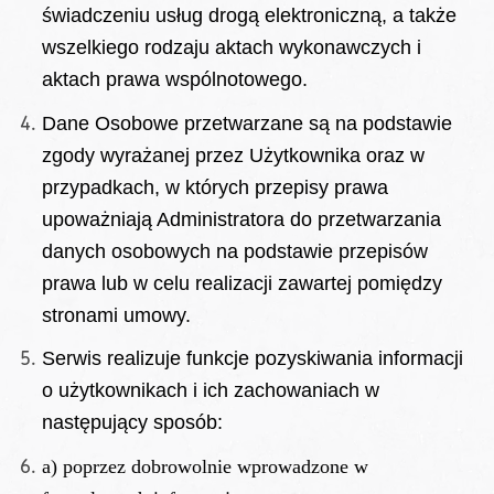
świadczeniu usług drogą elektroniczną, a także
wszelkiego rodzaju aktach wykonawczych i
aktach prawa wspólnotowego.
Dane Osobowe przetwarzane są na podstawie
zgody wyrażanej przez Użytkownika oraz w
przypadkach, w których przepisy prawa
upoważniają Administratora do przetwarzania
danych osobowych na podstawie przepisów
prawa lub w celu realizacji zawartej pomiędzy
stronami umowy.
Serwis realizuje funkcje pozyskiwania informacji
o użytkownikach i ich zachowaniach w
następujący sposób:
a)
poprzez dobrowolnie wprowadzone w