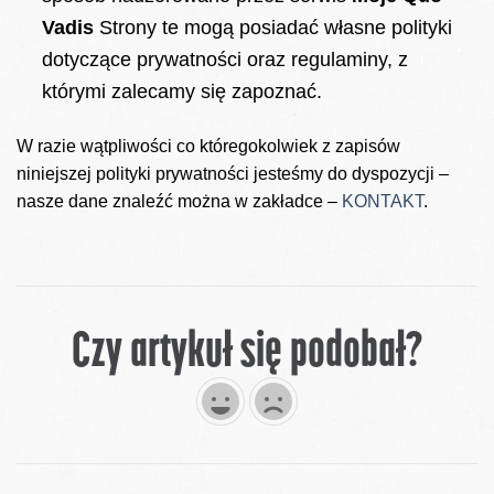
Vadis
Strony te mogą posiadać własne polityki
dotyczące prywatności oraz regulaminy, z
którymi zalecamy się zapoznać.
W razie wątpliwości co któregokolwiek z zapisów
niniejszej polityki prywatności jesteśmy do dyspozycji –
nasze dane znaleźć można w zakładce –
KONTAKT
.
Czy artykuł się podobał?