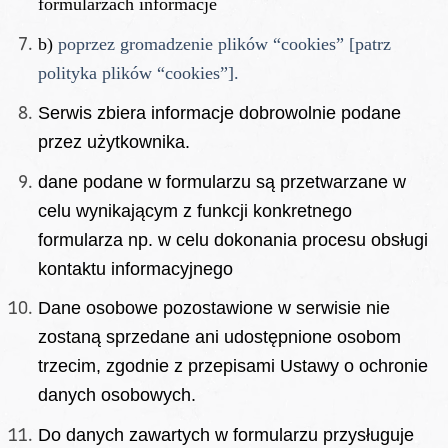
formularzach informacje
b)
poprzez gromadzenie plików “cookies” [patrz
polityka plików “cookies”].
Serwis zbiera informacje dobrowolnie podane
przez użytkownika.
dane podane w formularzu są przetwarzane w
celu wynikającym z funkcji konkretnego
formularza np. w celu dokonania procesu obsługi
kontaktu informacyjnego
Dane osobowe pozostawione w serwisie nie
zostaną sprzedane ani udostępnione osobom
trzecim, zgodnie z przepisami Ustawy o ochronie
danych osobowych.
Do danych zawartych w formularzu przysługuje