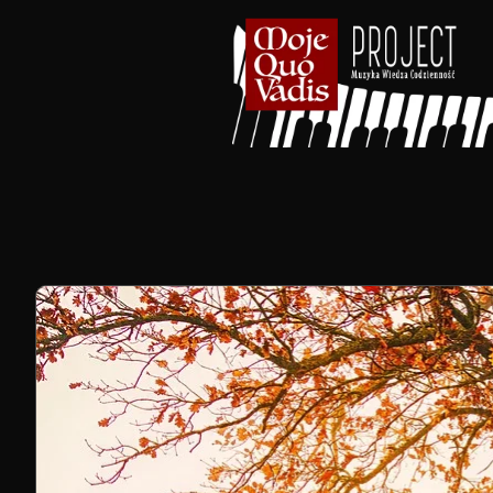
treści