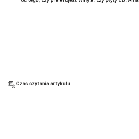
Czas czytania artykułu