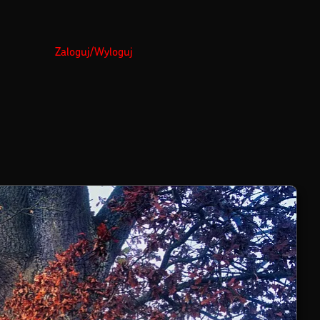
Zaloguj/Wyloguj