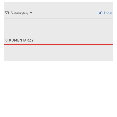
Subskrybuj
Login
0
KOMENTARZY