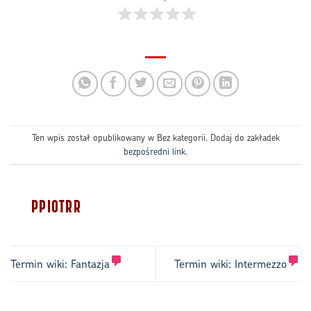
Ten wpis został opublikowany w Bez kategorii. Dodaj do zakładek
bezpośredni link
.
PPIOTRR
Termin wiki:
Fantazja
Termin wiki:
Intermezzo