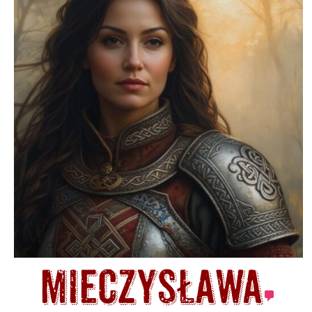
Mieczysława