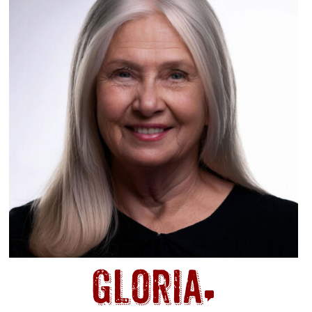
Gloria