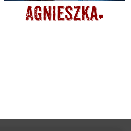
Agnieszka