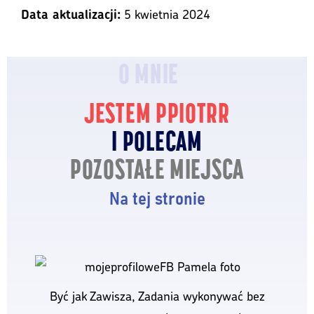
5 kwietnia 2024
Data aktualizacji:
O MNIE
JESTEM PPIOTRR
I POLECAM
POZOSTAŁE MIEJSCA
Na tej stronie
Być jak Zawisza, Zadania wykonywać bez