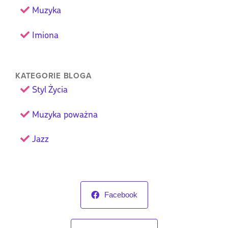
Muzyka
Imiona
KATEGORIE BLOGA
Styl Życia
Muzyka poważna
Jazz
Facebook