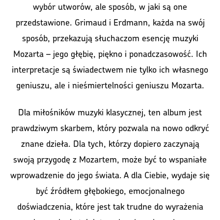
wybór utworów, ale sposób, w jaki są one
przedstawione. Grimaud i Erdmann, każda na swój
sposób, przekazują słuchaczom esencję muzyki
Mozarta – jego głębię, piękno i ponadczasowość. Ich
interpretacje są świadectwem nie tylko ich własnego
geniuszu, ale i nieśmiertelności geniuszu Mozarta.
Dla miłośników muzyki klasycznej, ten album jest
prawdziwym skarbem, który pozwala na nowo odkryć
znane dzieła. Dla tych, którzy dopiero zaczynają
swoją przygodę z Mozartem, może być to wspaniałe
wprowadzenie do jego świata. A dla Ciebie, wydaje się
być źródłem głębokiego, emocjonalnego
doświadczenia, które jest tak trudne do wyrażenia