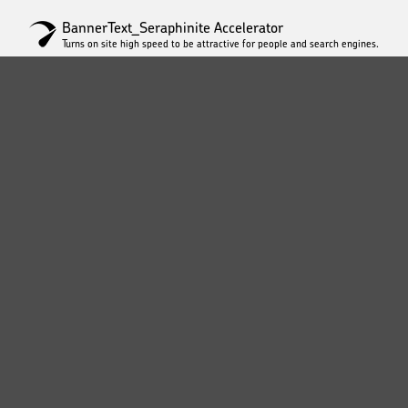
BannerText_Seraphinite Accelerator
Turns on site high speed to be attractive for people and search engines.