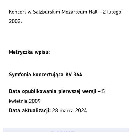
Koncert w Salzburskim Mozarteum Hall – 2 lutego
2002.
Metryczka wpisu:
Symfonia koncertująca KV 364
– 5
Data opublikowania pierwszej wersji
kwietnia 2009
28 marca 2024
Data aktualizacji: