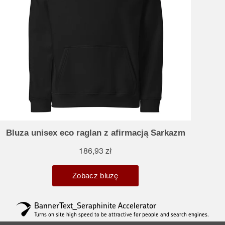
BannerText_Seraphinite Accelerator
Turns on site high speed to be attractive for people and search engines.