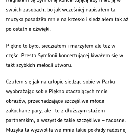
swoich zasobach, bo jak wcześniej napisałem ta
muzyka posadziła mnie na krzesło i siedziałem tak aż
po ostatnie dźwięki.
Piękne to było, siedziałem i marzyłem ale też w
części Presto Symfonii koncertującej kiwałem się w
takt szybkich melodii utworu.
Czułem się jak na urlopie siedząc sobie w Parku
wyobrażając sobie Piękno otaczających mnie
obrazów, przechadzające szczęśliwe młode
zakochane pary, ale i te z dłuższym stażem
partnerskim, a wszystkie takie szczęśliwe – radosne.
Muzyka ta wyzwoliła we mnie takie pokłady radosnej