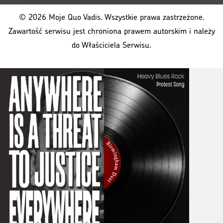
© 2026 Moje Quo Vadis. Wszystkie prawa zastrzeżone.
Zawartość serwisu jest chroniona prawem autorskim i należy
do Właściciela Serwisu.