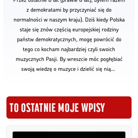
z demokratami by przyczyniać się do
normalności w naszym kraju). Dziś kiedy Polska
staje się znów częścią europejskiej rodziny
państw demokratycznych, mogę powrócić do
tego co kocham najbardziej czyli swoich
muzycznych Pasji. By wreszcie móc pogłębiać
swoją wiedzę o muzyce i dzielić się nią…
TO OSTATNIE MOJE WPISY