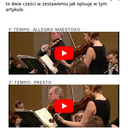
te dwie części w zestawieniu jak opisuję w tym
artykule.
1° TEMPO- ALLEGRO MAESTOSO
3° TEMPO- PRESTO