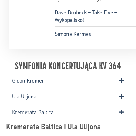
Dave Brubeck – Take Five –
Wykopalisko!
Simone Kermes
SYMFONIA KONCERTUJĄCA KV 364
Gidon Kremer
Ula Ulijona
Kremerata Baltica
Kremerata Baltica i Ula Ulijona