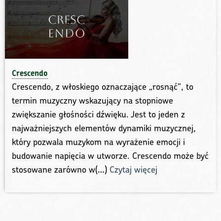
Crescendo
Crescendo, z włoskiego oznaczające „rosnąć”, to
termin muzyczny wskazujący na stopniowe
zwiększanie głośności dźwięku. Jest to jeden z
najważniejszych elementów dynamiki muzycznej,
który pozwala muzykom na wyrażenie emocji i
budowanie napięcia w utworze. Crescendo może być
stosowane zarówno w(…)
Czytaj więcej