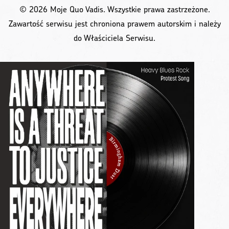
© 2026 Moje Quo Vadis. Wszystkie prawa zastrzeżone.
Zawartość serwisu jest chroniona prawem autorskim i należy
do Właściciela Serwisu.