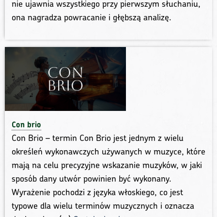
nie ujawnia wszystkiego przy pierwszym słuchaniu,
ona nagradza powracanie i głębszą analizę.
Con brio
Con Brio – termin Con Brio jest jednym z wielu
określeń wykonawczych używanych w muzyce, które
mają na celu precyzyjne wskazanie muzyków, w jaki
sposób dany utwór powinien być wykonany.
Wyrażenie pochodzi z języka włoskiego, co jest
typowe dla wielu terminów muzycznych i oznacza