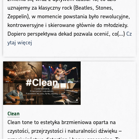
uznajemy za klasyczny rock (Beatles, Stones,
Zeppelin), w momencie powstania było rewolucyjne,
kontrowersyjne i skierowane głównie do młodzieży.
Dopiero perspektywa dekad pozwala ocenić, co(…)
Cz
ytaj więcej
Clean
Clean tone to estetyka brzmieniowa oparta na
czystości, przejrzystości i naturalności dźwięku –